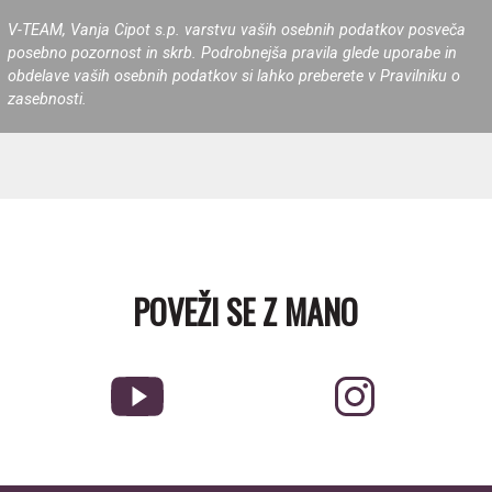
V-TEAM, Vanja Cipot s.p. varstvu vaših osebnih podatkov posveča
posebno pozornost in skrb. Podrobnejša pravila glede uporabe in
obdelave vaših osebnih podatkov si lahko preberete v Pravilniku o
zasebnosti.
POVEŽI SE Z MANO