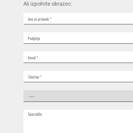
Ali izpolnite obrazec: