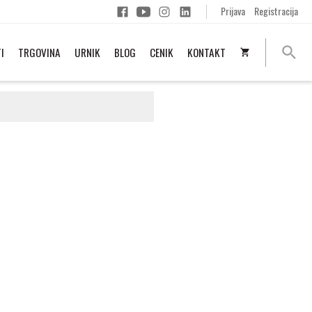
Prijava
Registracija
I
TRGOVINA
URNIK
BLOG
CENIK
KONTAKT